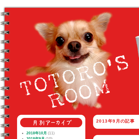
2013年9月
の記事
2018年10月
(11)
2018年9月
(10)