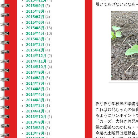
2015年11月
(4)
引いてあげないとなあ
2015年9月
(3)
2015年8月
(7)
2015年7月
(4)
2015年6月
(8)
2015年5月
(16)
2015年4月
(10)
2015年3月
(3)
2015年2月
(7)
2015年1月
(4)
2014年12月
(2)
2014年11月
(1)
2014年10月
(4)
2014年9月
(5)
2014年8月
(5)
2014年7月
(7)
2014年6月
(7)
2014年4月
(2)
2014年3月
(1)
夜な夜な学校等の準備
2014年2月
(1)
これは吟兄ちゃんの保
2014年1月
(3)
るようにワンポイント
2013年10月
(1)
「カーズ」大好き吟兄
2013年9月
(8)
気の証拠なのかしら・
2013年8月
(8)
今週の土曜日は運動会
2013年7月
(1)