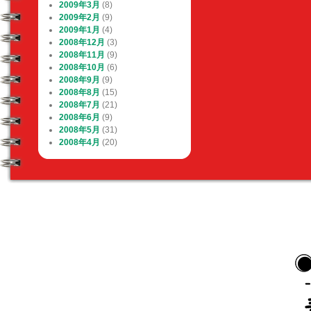
2009年3月
(8)
2009年2月
(9)
2009年1月
(4)
2008年12月
(3)
2008年11月
(9)
2008年10月
(6)
2008年9月
(9)
2008年8月
(15)
2008年7月
(21)
2008年6月
(9)
2008年5月
(31)
2008年4月
(20)