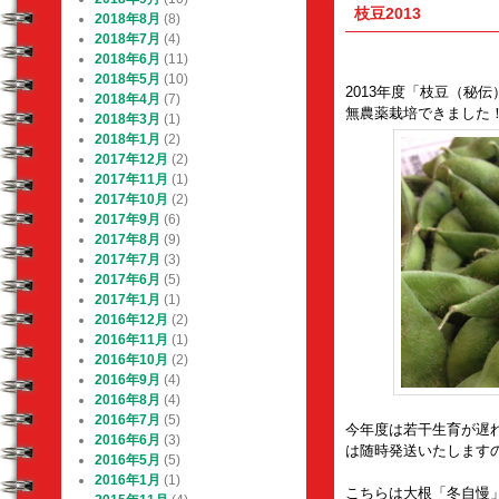
枝豆2013
2018年8月
(8)
2018年7月
(4)
2018年6月
(11)
2018年5月
(10)
2013年度「枝豆（秘
2018年4月
(7)
無農薬栽培できました
2018年3月
(1)
2018年1月
(2)
2017年12月
(2)
2017年11月
(1)
2017年10月
(2)
2017年9月
(6)
2017年8月
(9)
2017年7月
(3)
2017年6月
(5)
2017年1月
(1)
2016年12月
(2)
2016年11月
(1)
2016年10月
(2)
2016年9月
(4)
2016年8月
(4)
2016年7月
(5)
今年度は若干生育が遅
2016年6月
(3)
は随時発送いたします
2016年5月
(5)
2016年1月
(1)
こちらは大根「冬自慢