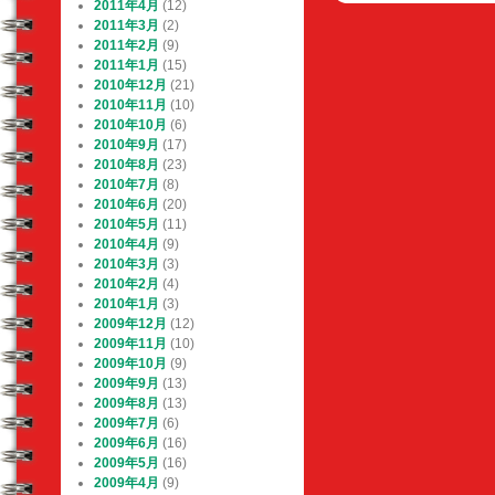
2011年4月
(12)
ビ
2011年3月
(2)
ゲ
2011年2月
(9)
ー
2011年1月
(15)
シ
2010年12月
(21)
ョ
2010年11月
(10)
ン
2010年10月
(6)
2010年9月
(17)
2010年8月
(23)
2010年7月
(8)
2010年6月
(20)
2010年5月
(11)
2010年4月
(9)
2010年3月
(3)
2010年2月
(4)
2010年1月
(3)
2009年12月
(12)
2009年11月
(10)
2009年10月
(9)
2009年9月
(13)
2009年8月
(13)
2009年7月
(6)
2009年6月
(16)
2009年5月
(16)
2009年4月
(9)