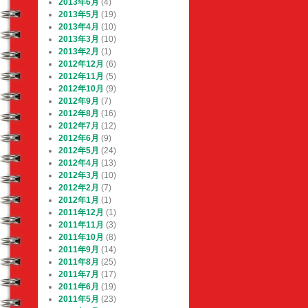
2013年6月
(4)
2013年5月
(19)
2013年4月
(10)
2013年3月
(10)
2013年2月
(1)
2012年12月
(6)
2012年11月
(5)
2012年10月
(9)
2012年9月
(7)
2012年8月
(16)
2012年7月
(12)
2012年6月
(9)
2012年5月
(24)
2012年4月
(13)
2012年3月
(10)
2012年2月
(7)
2012年1月
(1)
2011年12月
(1)
2011年11月
(3)
2011年10月
(8)
2011年9月
(14)
2011年8月
(25)
2011年7月
(17)
2011年6月
(19)
2011年5月
(23)