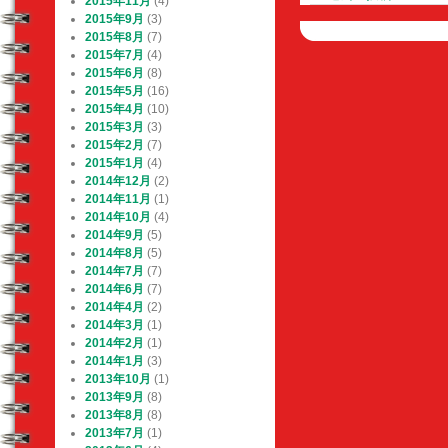
2015年11月
(4)
稿
2015年9月
(3)
ナ
2015年8月
(7)
ビ
2015年7月
(4)
ゲ
2015年6月
(8)
ー
2015年5月
(16)
シ
2015年4月
(10)
2015年3月
(3)
ョ
2015年2月
(7)
ン
2015年1月
(4)
2014年12月
(2)
2014年11月
(1)
2014年10月
(4)
2014年9月
(5)
2014年8月
(5)
2014年7月
(7)
2014年6月
(7)
2014年4月
(2)
2014年3月
(1)
2014年2月
(1)
2014年1月
(3)
2013年10月
(1)
2013年9月
(8)
2013年8月
(8)
2013年7月
(1)