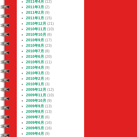
2011年4月
(12)
2011年3月
(2)
2011年2月
(9)
2011年1月
(15)
2010年12月
(21)
2010年11月
(10)
2010年10月
(6)
2010年9月
(17)
2010年8月
(23)
2010年7月
(8)
2010年6月
(20)
2010年5月
(11)
2010年4月
(9)
2010年3月
(3)
2010年2月
(4)
2010年1月
(3)
2009年12月
(12)
2009年11月
(10)
2009年10月
(9)
2009年9月
(13)
2009年8月
(13)
2009年7月
(6)
2009年6月
(16)
2009年5月
(16)
2009年4月
(9)