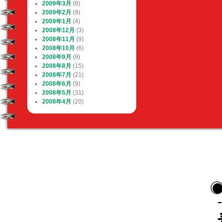
2009年3月
(8)
2009年2月
(9)
2009年1月
(4)
2008年12月
(3)
2008年11月
(9)
2008年10月
(6)
2008年9月
(9)
2008年8月
(15)
2008年7月
(21)
2008年6月
(9)
2008年5月
(31)
2008年4月
(20)