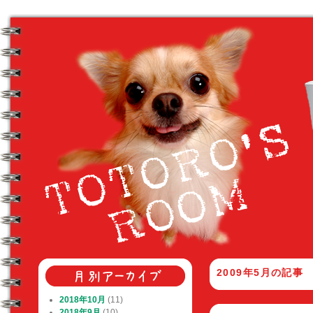
2009年5月
の記事
2018年10月
(11)
2018年9月
(10)