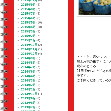
2015年11月
(4)
2015年9月
(3)
2015年8月
(7)
2015年7月
(4)
2015年6月
(8)
2015年5月
(16)
2015年4月
(10)
2015年3月
(3)
2015年2月
(7)
2015年1月
(4)
2014年12月
(2)
2014年11月
(1)
2014年10月
(4)
・・・と、言いつつ、
2014年9月
(5)
加工用桃の後すぐに「
2014年8月
(5)
現在のところ、
2014年7月
(7)
21日頃からおどろき
2014年6月
(7)
中です。
2014年4月
(2)
ご予約くださっている
2014年3月
(1)
2014年2月
(1)
2014年1月
(3)
2013年10月
(1)
2013年9月
(8)
2013年8月
(8)
2013年7月
(1)