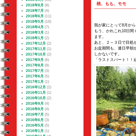
桃、もも、モモ
2018年8月
(8)
2018年7月
(4)
2018年6月
(11)
2018年5月
(10)
我が家にとって8月か
2018年4月
(7)
もう、かれこれ10日
2018年3月
(1)
ます。
2018年1月
(2)
あと、２～３日で目処
2017年12月
(2)
お盆期間も、連日早朝
2017年11月
(1)
しかないです。
2017年10月
(2)
「ラストスパート！！
2017年9月
(6)
2017年8月
(9)
2017年7月
(3)
2017年6月
(5)
2017年1月
(1)
2016年12月
(2)
2016年11月
(1)
2016年10月
(2)
2016年9月
(4)
2016年8月
(4)
2016年7月
(5)
2016年6月
(3)
2016年5月
(5)
2016年1月
(1)