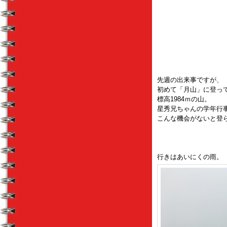
先週の出来事ですが、
初めて「月山」に登っ
標高1984ｍの山。
星秀兄ちゃんの学年行
こんな機会がないと登
行きはあいにくの雨。