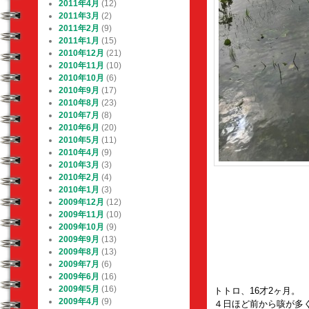
2011年4月
(12)
2011年3月
(2)
2011年2月
(9)
2011年1月
(15)
2010年12月
(21)
2010年11月
(10)
2010年10月
(6)
2010年9月
(17)
2010年8月
(23)
2010年7月
(8)
2010年6月
(20)
2010年5月
(11)
2010年4月
(9)
2010年3月
(3)
2010年2月
(4)
2010年1月
(3)
2009年12月
(12)
2009年11月
(10)
2009年10月
(9)
2009年9月
(13)
2009年8月
(13)
2009年7月
(6)
2009年6月
(16)
2009年5月
(16)
トトロ、16才2ヶ月。
2009年4月
(9)
４日ほど前から咳が多