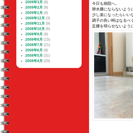
2009年3月
(8)
今日も病院へ。
2009年2月
(9)
肺水腫にならないよう
2009年1月
(4)
少し楽になったらいい
2008年12月
(3)
調子の良い時はなるべ
2008年11月
(9)
足腰を弱らせないよう
2008年10月
(6)
2008年9月
(9)
2008年8月
(15)
2008年7月
(21)
2008年6月
(9)
2008年5月
(31)
2008年4月
(20)