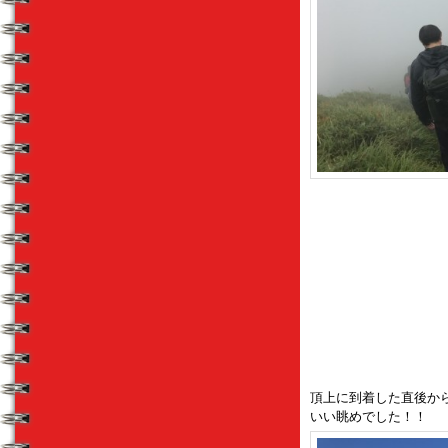
頂上に到着した直後か
いい眺めでした！！