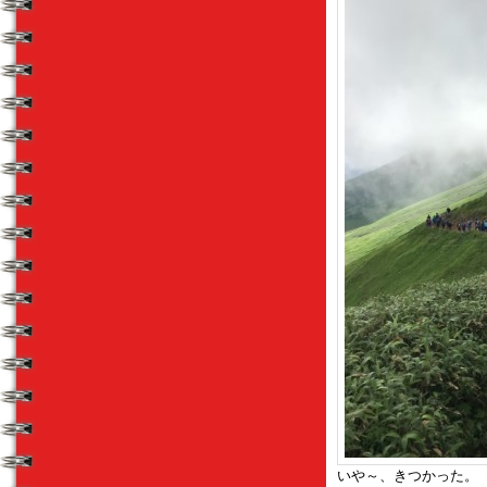
いや～、きつかった。