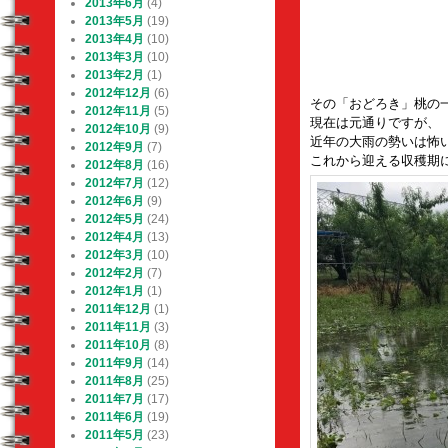
2013年6月
(4)
2013年5月
(19)
2013年4月
(10)
2013年3月
(10)
2013年2月
(1)
2012年12月
(6)
その「おどろき」桃の一
2012年11月
(5)
現在は元通りですが、
2012年10月
(9)
近年の大雨の勢いは怖
2012年9月
(7)
これから迎える収穫期
2012年8月
(16)
2012年7月
(12)
2012年6月
(9)
2012年5月
(24)
2012年4月
(13)
2012年3月
(10)
2012年2月
(7)
2012年1月
(1)
2011年12月
(1)
2011年11月
(3)
2011年10月
(8)
2011年9月
(14)
2011年8月
(25)
2011年7月
(17)
2011年6月
(19)
2011年5月
(23)