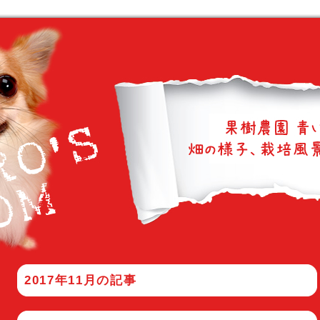
2017年11月
の記事