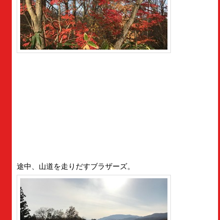
途中、山道を走りだすブラザーズ。