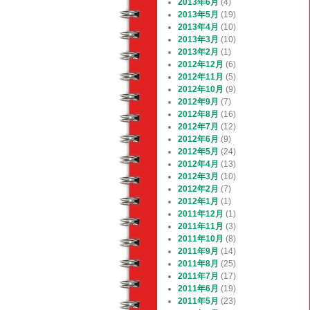
2013年6月
(4)
2013年5月
(19)
2013年4月
(10)
2013年3月
(10)
2013年2月
(1)
2012年12月
(6)
2012年11月
(5)
2012年10月
(9)
2012年9月
(7)
2012年8月
(16)
2012年7月
(12)
2012年6月
(9)
2012年5月
(24)
2012年4月
(13)
2012年3月
(10)
2012年2月
(7)
2012年1月
(1)
2011年12月
(1)
2011年11月
(3)
2011年10月
(8)
2011年9月
(14)
2011年8月
(25)
2011年7月
(17)
2011年6月
(19)
2011年5月
(23)