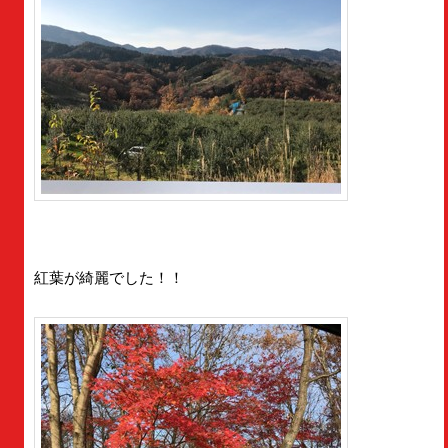
紅葉が綺麗でした！！