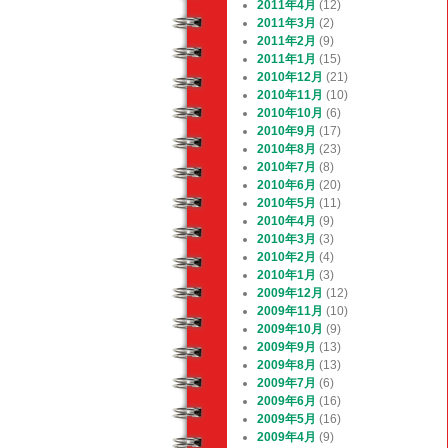
2011年4月
(12)
2011年3月
(2)
2011年2月
(9)
2011年1月
(15)
2010年12月
(21)
2010年11月
(10)
2010年10月
(6)
2010年9月
(17)
2010年8月
(23)
2010年7月
(8)
2010年6月
(20)
2010年5月
(11)
2010年4月
(9)
2010年3月
(3)
2010年2月
(4)
2010年1月
(3)
2009年12月
(12)
2009年11月
(10)
2009年10月
(9)
2009年9月
(13)
2009年8月
(13)
2009年7月
(6)
2009年6月
(16)
2009年5月
(16)
2009年4月
(9)