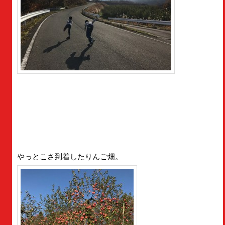
やっとこさ到着したりんご畑。