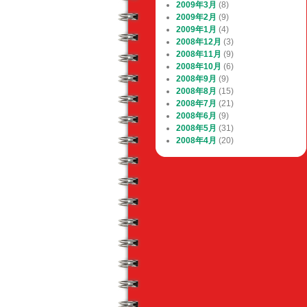
2009年3月
(8)
2009年2月
(9)
2009年1月
(4)
2008年12月
(3)
2008年11月
(9)
2008年10月
(6)
2008年9月
(9)
2008年8月
(15)
2008年7月
(21)
2008年6月
(9)
2008年5月
(31)
2008年4月
(20)