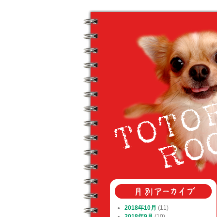
2018年10月
(11)
2018年9月
(10)