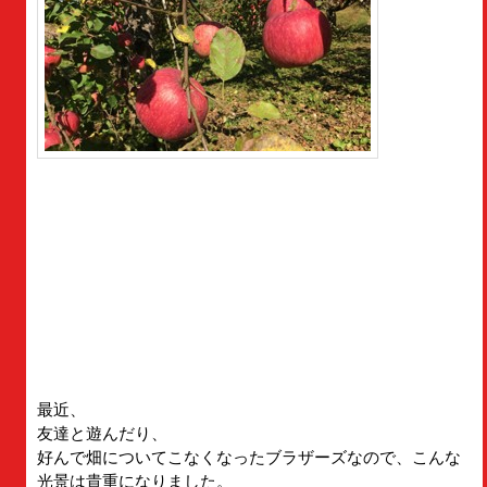
最近、
友達と遊んだり、
好んで畑についてこなくなったブラザーズなので、こんな
光景は貴重になりました。