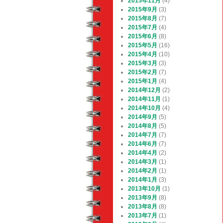
2015年11月
(4)
2015年9月
(3)
2015年8月
(7)
2015年7月
(4)
2015年6月
(8)
2015年5月
(16)
2015年4月
(10)
2015年3月
(3)
2015年2月
(7)
2015年1月
(4)
2014年12月
(2)
2014年11月
(1)
2014年10月
(4)
2014年9月
(5)
2014年8月
(5)
2014年7月
(7)
2014年6月
(7)
2014年4月
(2)
2014年3月
(1)
2014年2月
(1)
2014年1月
(3)
2013年10月
(1)
2013年9月
(8)
2013年8月
(8)
2013年7月
(1)