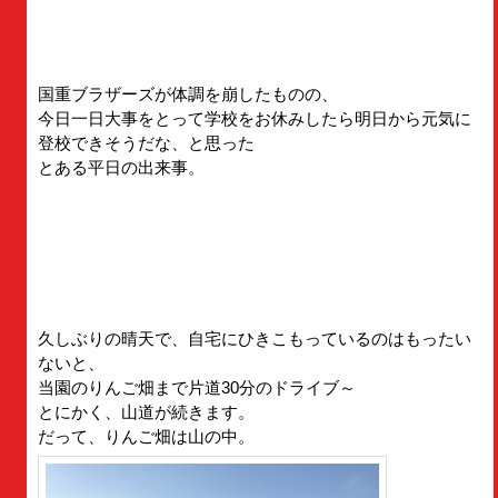
国重ブラザーズが体調を崩したものの、
今日一日大事をとって学校をお休みしたら明日から元気に
登校できそうだな、と思った
とある平日の出来事。
久しぶりの晴天で、自宅にひきこもっているのはもったい
ないと、
当園のりんご畑まで片道30分のドライブ～
とにかく、山道が続きます。
だって、りんご畑は山の中。