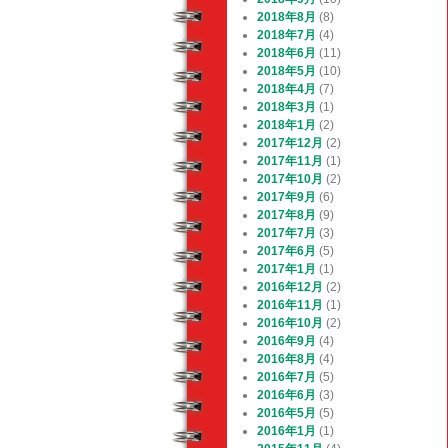
2018年8月
(8)
2018年7月
(4)
2018年6月
(11)
2018年5月
(10)
2018年4月
(7)
2018年3月
(1)
2018年1月
(2)
2017年12月
(2)
2017年11月
(1)
2017年10月
(2)
2017年9月
(6)
2017年8月
(9)
2017年7月
(3)
2017年6月
(5)
2017年1月
(1)
2016年12月
(2)
2016年11月
(1)
2016年10月
(2)
2016年9月
(4)
2016年8月
(4)
2016年7月
(5)
2016年6月
(3)
2016年5月
(5)
2016年1月
(1)