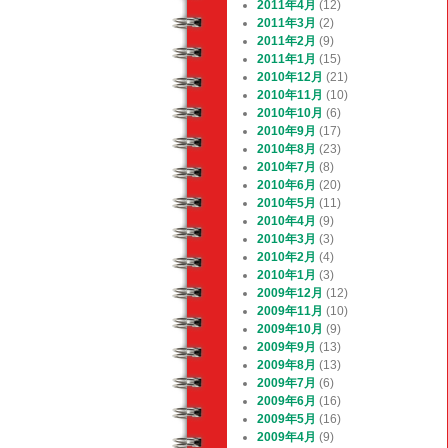
2011年4月
(12)
2011年3月
(2)
2011年2月
(9)
2011年1月
(15)
2010年12月
(21)
2010年11月
(10)
2010年10月
(6)
2010年9月
(17)
2010年8月
(23)
2010年7月
(8)
2010年6月
(20)
2010年5月
(11)
2010年4月
(9)
2010年3月
(3)
2010年2月
(4)
2010年1月
(3)
2009年12月
(12)
2009年11月
(10)
2009年10月
(9)
2009年9月
(13)
2009年8月
(13)
2009年7月
(6)
2009年6月
(16)
2009年5月
(16)
2009年4月
(9)