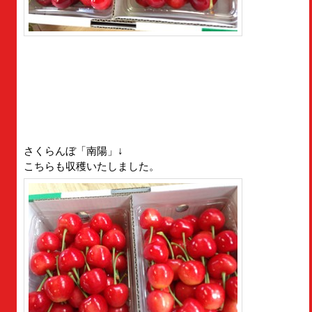
さくらんぼ「南陽」↓
こちらも収穫いたしました。