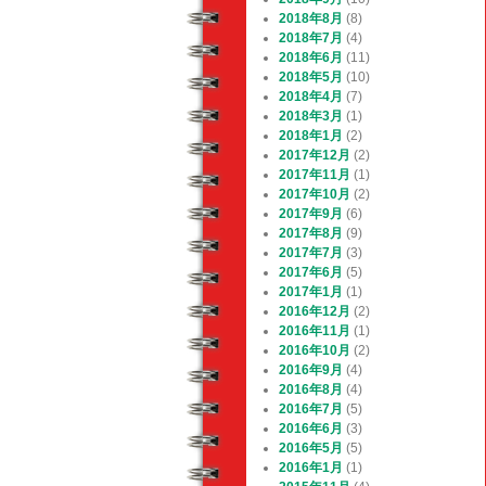
2018年8月
(8)
2018年7月
(4)
2018年6月
(11)
2018年5月
(10)
2018年4月
(7)
2018年3月
(1)
2018年1月
(2)
2017年12月
(2)
2017年11月
(1)
2017年10月
(2)
2017年9月
(6)
2017年8月
(9)
2017年7月
(3)
2017年6月
(5)
2017年1月
(1)
2016年12月
(2)
2016年11月
(1)
2016年10月
(2)
2016年9月
(4)
2016年8月
(4)
2016年7月
(5)
2016年6月
(3)
2016年5月
(5)
2016年1月
(1)