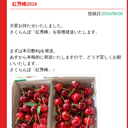
紅秀峰2016
投稿日:
2016/06/26
大変お待たせいたしました。
さくらんぼ「紅秀峰」を収穫発送いたします。
まずは本日数Kgを発送。
あすから本格的に発送いたしますので、どうぞ宜しくお願
いいたします。
さくらんぼ「紅秀峰」↓