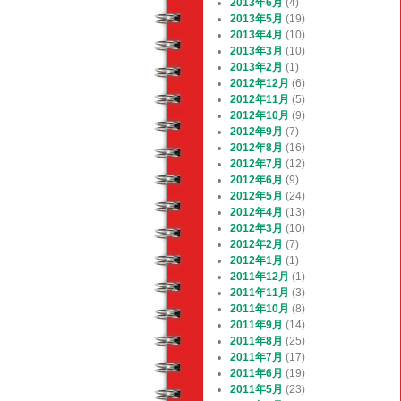
2013年6月
(4)
2013年5月
(19)
2013年4月
(10)
2013年3月
(10)
2013年2月
(1)
2012年12月
(6)
2012年11月
(5)
2012年10月
(9)
2012年9月
(7)
2012年8月
(16)
2012年7月
(12)
2012年6月
(9)
2012年5月
(24)
2012年4月
(13)
2012年3月
(10)
2012年2月
(7)
2012年1月
(1)
2011年12月
(1)
2011年11月
(3)
2011年10月
(8)
2011年9月
(14)
2011年8月
(25)
2011年7月
(17)
2011年6月
(19)
2011年5月
(23)