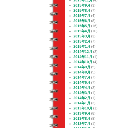
2015年11月
(4)
2015年9月
(3)
2015年8月
(7)
2015年7月
(4)
2015年6月
(8)
2015年5月
(16)
2015年4月
(10)
2015年3月
(3)
2015年2月
(7)
2015年1月
(4)
2014年12月
(2)
2014年11月
(1)
2014年10月
(4)
2014年9月
(5)
2014年8月
(5)
2014年7月
(7)
2014年6月
(7)
2014年4月
(2)
2014年3月
(1)
2014年2月
(1)
2014年1月
(3)
2013年10月
(1)
2013年9月
(8)
2013年8月
(8)
2013年7月
(1)