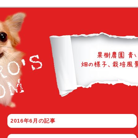
2016年6月
の記事