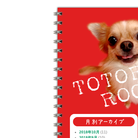
2018年10月
(11)
2018年9月
(10)