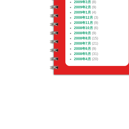
2009年3月
(8)
2009年2月
(9)
2009年1月
(4)
2008年12月
(3)
2008年11月
(9)
2008年10月
(6)
2008年9月
(9)
2008年8月
(15)
2008年7月
(21)
2008年6月
(9)
2008年5月
(31)
2008年4月
(20)